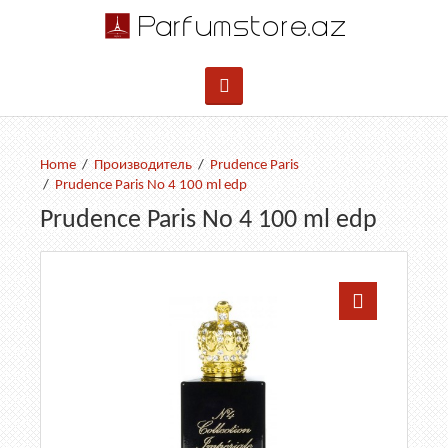
Производитель
Prudence Paris
Prudence Paris No 4 100 ml edp
Prudence Paris No 4 100 ml edp