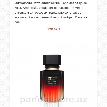
мифологии, этот миллезимный аромат от дома
ZILLI, Ambroisie, украшает окружающие места
оттенком цитрусовых, идеально сочетаясь с
восточной и чувственной нотой амбры. Сочетая
сла...
520
AZN