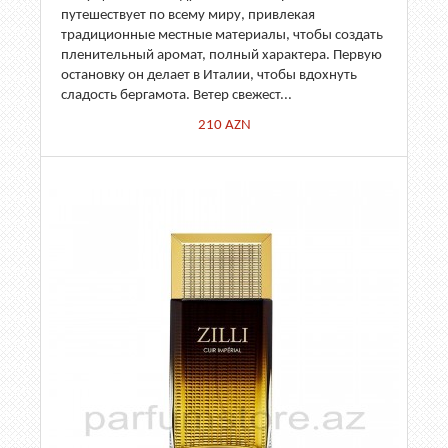
путешествует по всему миру, привлекая
традиционные местные материалы, чтобы создать
пленительный аромат, полный характера. Первую
остановку он делает в Италии, чтобы вдохнуть
сладость бергамота. Ветер свежест...
210
AZN