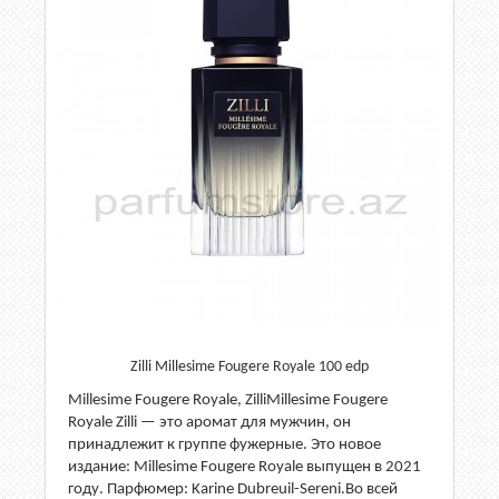
Zilli Millesime Fougere Royale 100 edp
Millesime Fougere Royale, ZilliMillesime Fougere
Royale Zilli — это аромат для мужчин, он
принадлежит к группе фужерные. Это новое
издание: Millesime Fougere Royale выпущен в 2021
году. Парфюмер: Karine Dubreuil-Sereni.Во всей