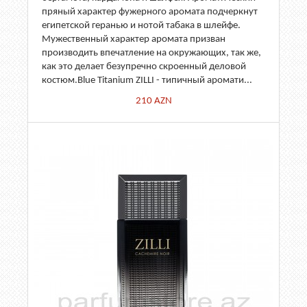
пряный характер фужерного аромата подчеркнут
египетской геранью и нотой табака в шлейфе.
Мужественный характер аромата призван
производить впечатление на окружающих, так же,
как это делает безупречно скроенный деловой
костюм.Blue Titanium ZILLI - типичный аромати...
210
AZN