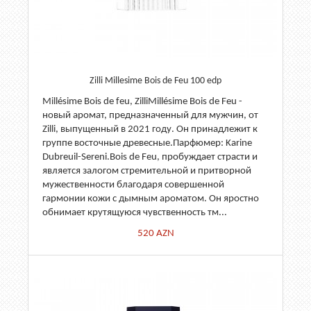
Zilli Millesime Bois de Feu 100 edp
Millésime Bois de feu, ZilliMillésime Bois de Feu -
новый аромат, предназначенный для мужчин, от
Zilli, выпущенный в 2021 году. Он принадлежит к
группе восточные древесные.Парфюмер: Karine
Dubreuil-Sereni.Bois de Feu, пробуждает страсти и
является залогом стремительной и притворной
мужественности благодаря совершенной
гармонии кожи с дымным ароматом. Он яростно
обнимает крутящуюся чувственность тм...
520
AZN