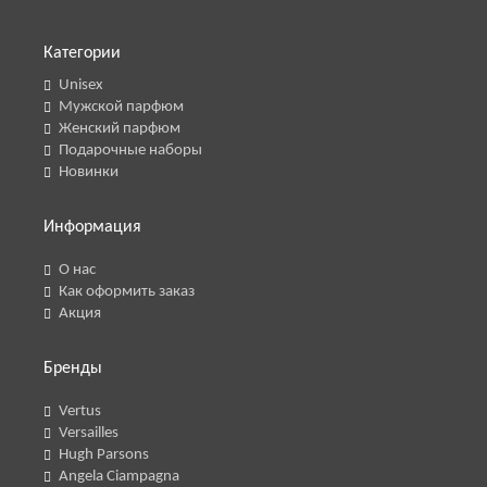
Категории
Unisex
Мужской парфюм
Женский парфюм
Подарочные наборы
Новинки
Информация
О нас
Как оформить заказ
Акция
Бренды
Vertus
Versailles
Hugh Parsons
Angela Ciampagna