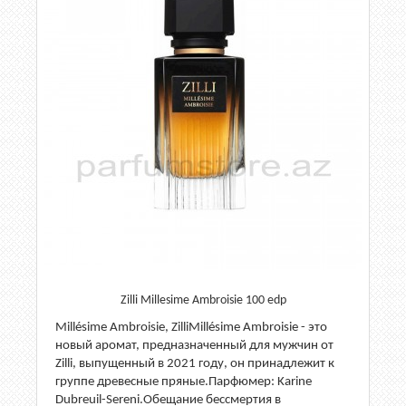
Zilli Millesime Ambroisie 100 edp
Millésime Ambroisie, ZilliMillésime Ambroisie - это
новый аромат, предназначенный для мужчин от
Zilli, выпущенный в 2021 году, он принадлежит к
группе древесные пряные.Парфюмер: Karine
Dubreuil-Sereni.Обещание бессмертия в