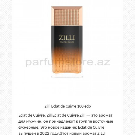
Zilli Eclat de Cuivre 100 edp
Eclat de Cuivre, ZilliEclat de Cuivre Zilli — это аромат
для мужчин, он принадлежит к группе восточные
фужерные. Это новое издание: Eclat de Cuivre
выпущен в 2022 году.Этот новый аромат ZILLI