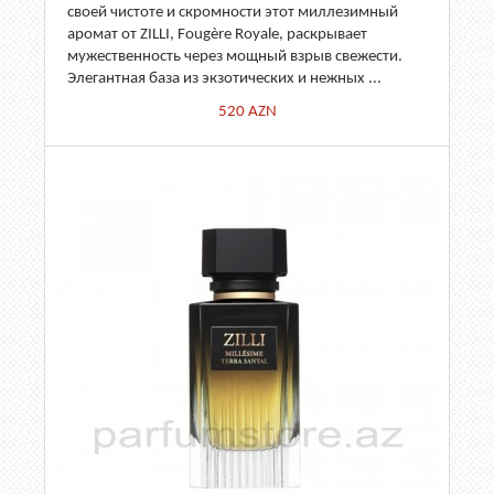
своей чистоте и скромности этот миллезимный
аромат от ZILLI, Fougère Royale, раскрывает
мужественность через мощный взрыв свежести.
Элегантная база из экзотических и нежных ...
520
AZN