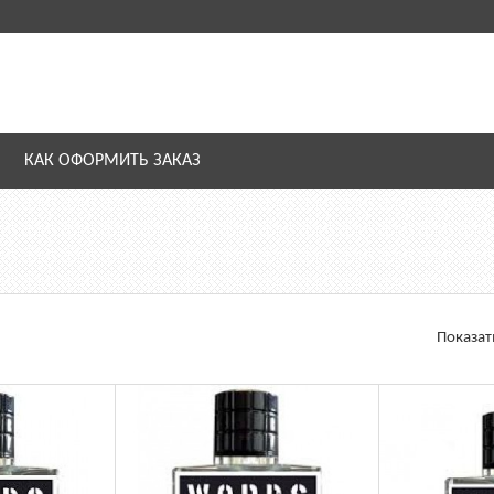
КАК ОФОРМИТЬ ЗАКАЗ
Показат